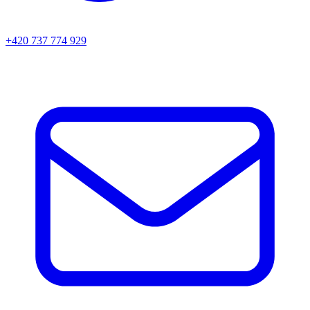
+420 737 774 929