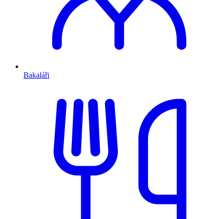
Bakaláři