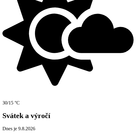
30/15 °C
Svátek a výročí
Dnes je 9.8.2026