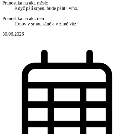
Pranostika na akt. měsíc
Když pálí srpen, bude pálit i víno.
Pranostika na akt. den
Hotov v srpnu sáně a v zimě vůz!
30.06.2026