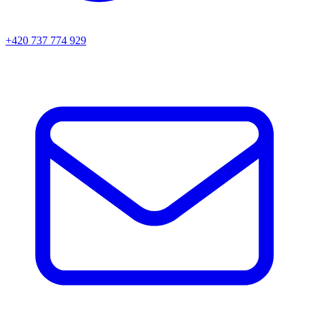
+420 737 774 929