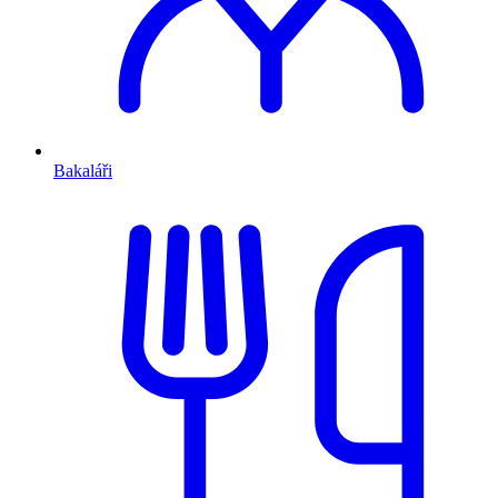
Bakaláři