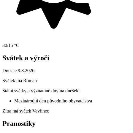
30/15 °C
Svátek a výročí
Dnes je 9.8.2026
Svátek má
Roman
Státní svátky a významné dny na dnešek:
Mezinárodní den původního obyvatelstva
Zítra má svátek
Vavřinec
Pranostiky