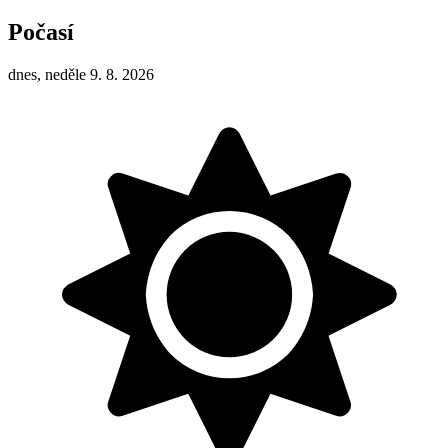
Počasí
dnes, neděle 9. 8. 2026