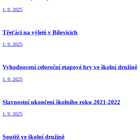
1. 9. 2025
Třeťáci na výletě v Bílovicích
1. 9. 2025
Vyhodnocení celoroční etapové hry ve školní družině
1. 9. 2025
Slavnostní ukončení školního roku 2021-2022
1. 9. 2025
Soutěž ve školní družině