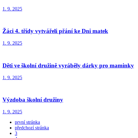
1. 9. 2025
Žáci 4. třídy vytvářeli přání ke Dni matek
1. 9. 2025
Děti ve školní družině vyráběly dárky pro maminky
1. 9. 2025
Výzdoba školní družiny
1. 9. 2025
první stránka
předchozí stránka
3