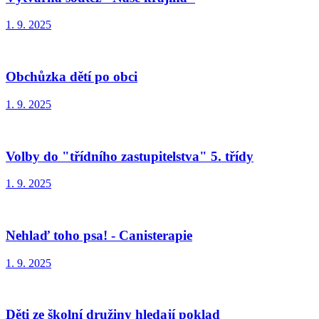
1. 9. 2025
Obchůzka dětí po obci
1. 9. 2025
Volby do "třídního zastupitelstva" 5. třídy
1. 9. 2025
Nehlaď toho psa! - Canisterapie
1. 9. 2025
Děti ze školní družiny hledají poklad