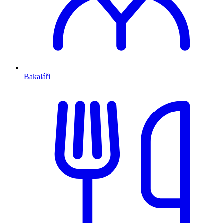
Bakaláři