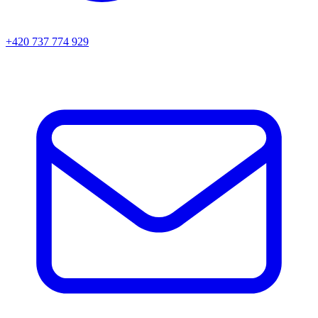
+420 737 774 929