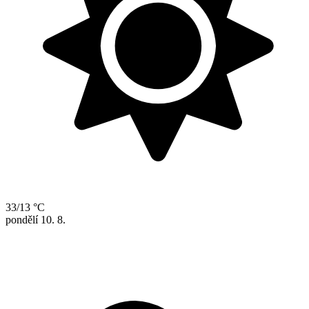
33/13 °C
pondělí
10. 8.