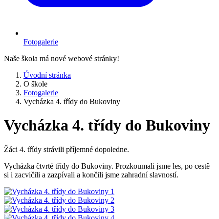
Fotogalerie
Naše škola má nové webové stránky!
Úvodní stránka
O škole
Fotogalerie
Vycházka 4. třídy do Bukoviny
Vycházka 4. třídy do Bukoviny
Žáci 4. třídy strávili příjemné dopoledne.
Vycházka čtvrté třídy do Bukoviny. Prozkoumali jsme les, po cestě
si i zacvičili a zazpívali a končili jsme zahradní slavností.