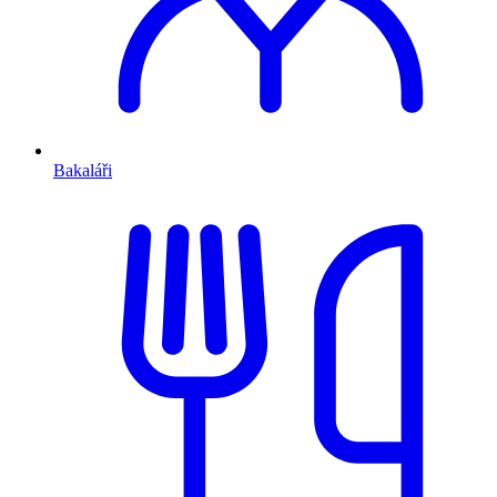
Bakaláři