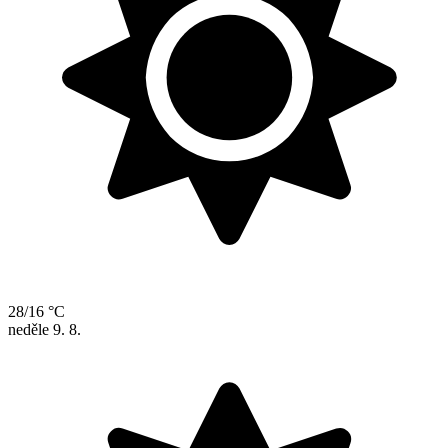
28/16 °C
neděle
9. 8.