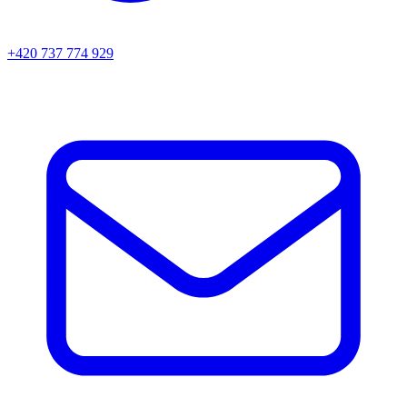
+420 737 774 929