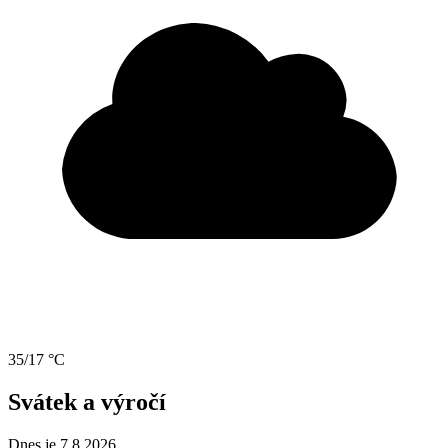
35/17 °C
Svátek a výročí
Dnes je 7.8.2026