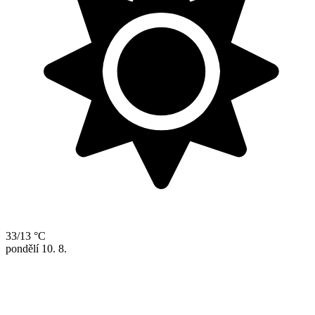
33/13 °C
pondělí
10. 8.