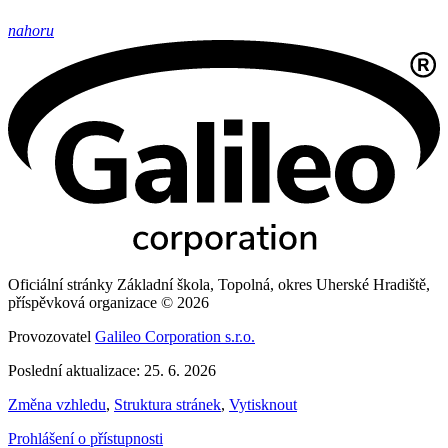
nahoru
Oficiální stránky Základní škola, Topolná, okres Uherské Hradiště,
příspěvková organizace © 2026
Provozovatel
Galileo Corporation s.r.o.
Poslední aktualizace: 25. 6. 2026
Změna vzhledu
,
Struktura stránek
,
Vytisknout
Prohlášení o přístupnosti