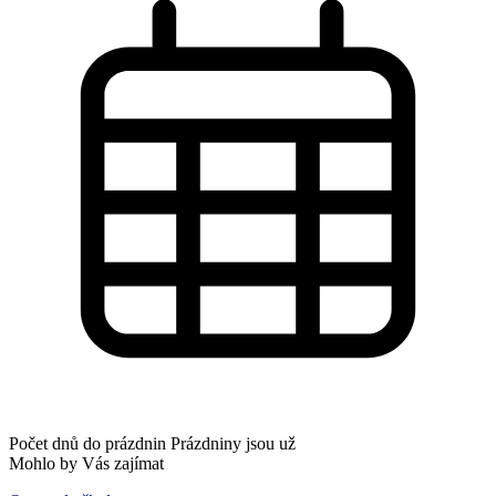
Počet dnů do prázdnin
Prázdniny jsou už
Mohlo by Vás zajímat