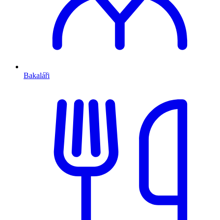
Bakaláři