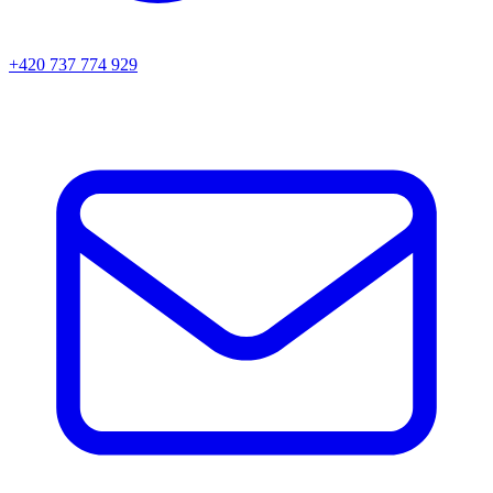
+420 737 774 929