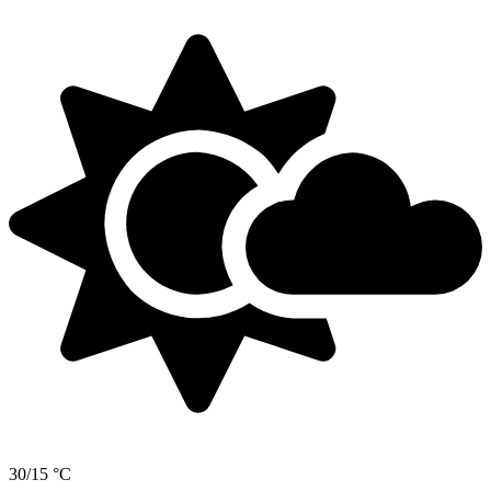
30/15 °C