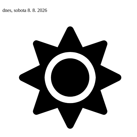
dnes, sobota 8. 8. 2026