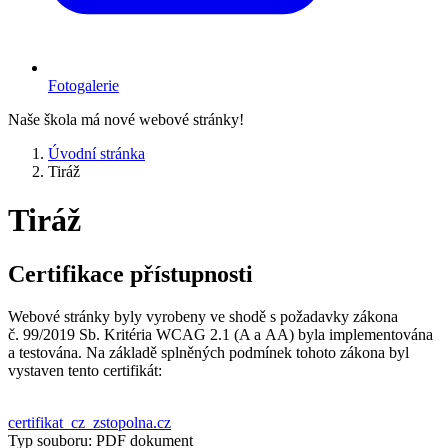
Fotogalerie
Naše škola má nové webové stránky!
Úvodní stránka
Tiráž
Tiráž
Certifikace přístupnosti
Webové stránky byly vyrobeny ve shodě s požadavky zákona
č. 99/2019 Sb. Kritéria WCAG 2.1 (A a AA) byla implementována
a testována. Na základě splněných podmínek tohoto zákona byl
vystaven tento certifikát:
certifikat_cz_zstopolna.cz
Typ souboru: PDF dokument