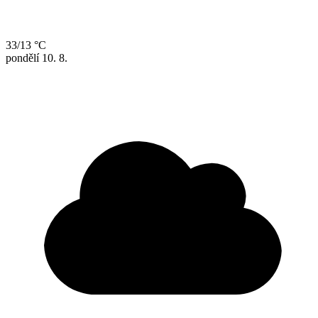
33/13 °C
pondělí
10. 8.