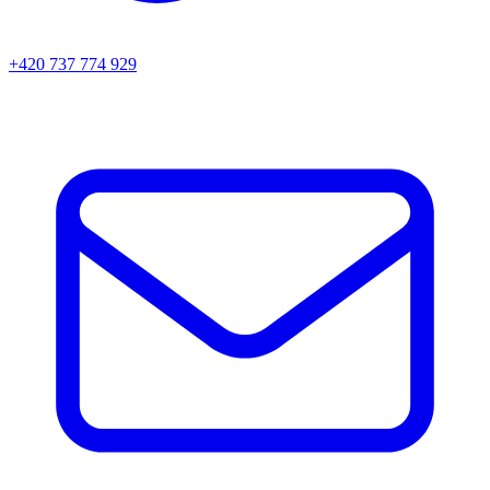
+420 737 774 929