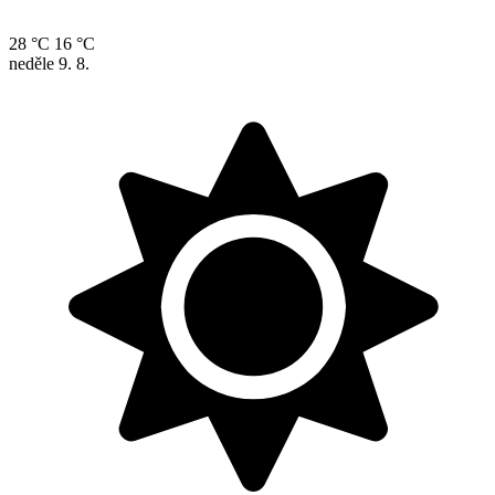
28 °C
16 °C
neděle
9. 8.