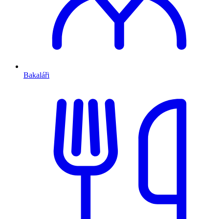
Bakaláři