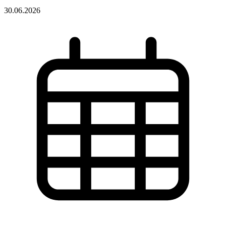
30.06.2026