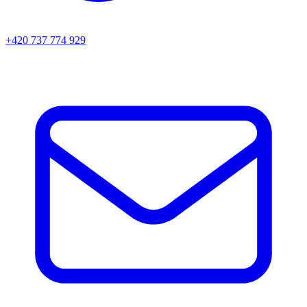
+420 737 774 929