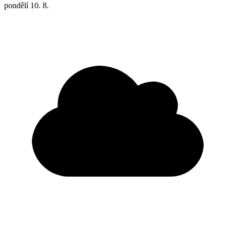
pondělí
10. 8.