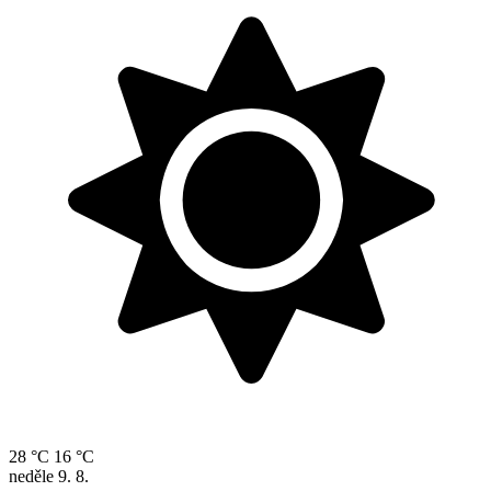
28 °C
16 °C
neděle
9. 8.