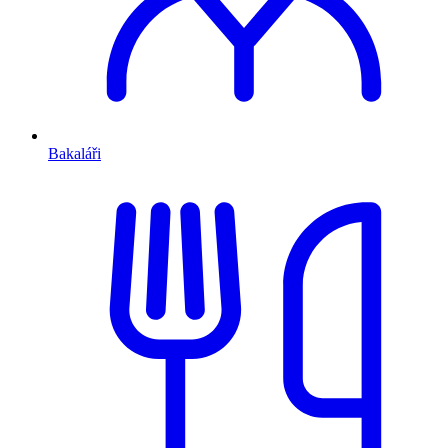
Bakaláři