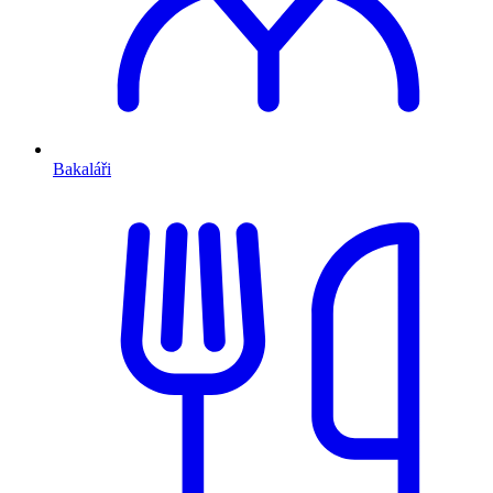
Bakaláři