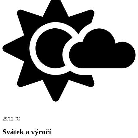
29/12 °C
Svátek a výročí