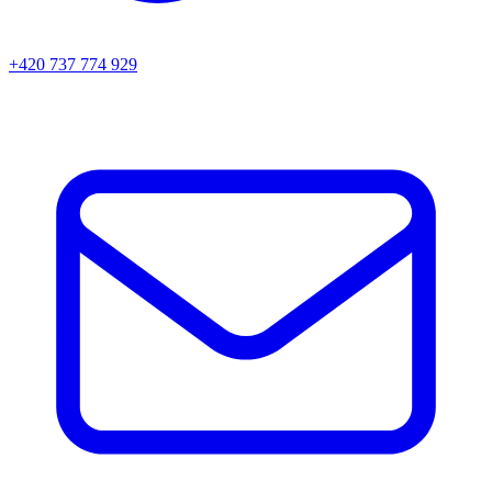
+420 737 774 929