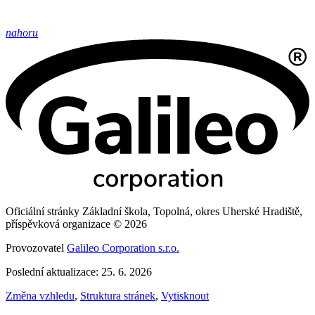
nahoru
Oficiální stránky Základní škola, Topolná, okres Uherské Hradiště,
příspěvková organizace © 2026
Provozovatel
Galileo Corporation s.r.o.
Poslední aktualizace: 25. 6. 2026
Změna vzhledu
,
Struktura stránek
,
Vytisknout