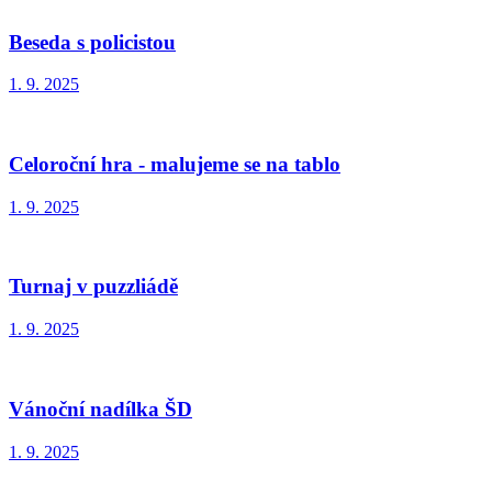
Beseda s policistou
1. 9. 2025
Celoroční hra - malujeme se na tablo
1. 9. 2025
Turnaj v puzzliádě
1. 9. 2025
Vánoční nadílka ŠD
1. 9. 2025