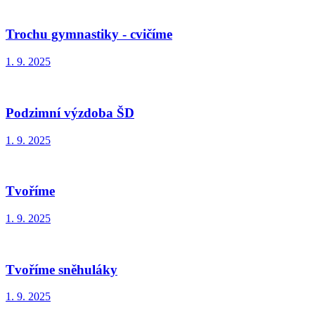
Trochu gymnastiky - cvičíme
1. 9. 2025
Podzimní výzdoba ŠD
1. 9. 2025
Tvoříme
1. 9. 2025
Tvoříme sněhuláky
1. 9. 2025