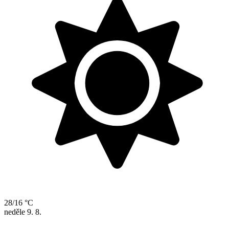
28/16 °C
neděle
9. 8.