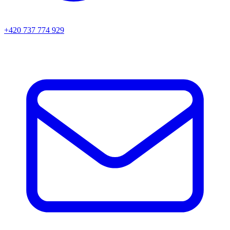
+420 737 774 929