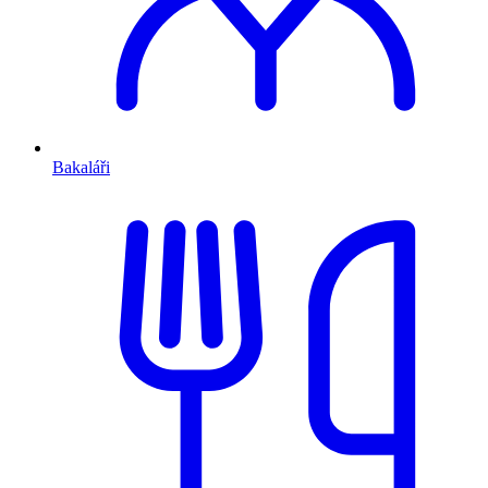
Bakaláři