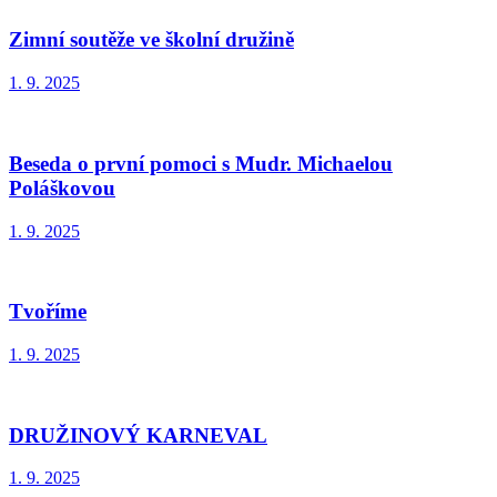
Zimní soutěže ve školní družině
1. 9. 2025
Beseda o první pomoci s Mudr. Michaelou
Poláškovou
1. 9. 2025
Tvoříme
1. 9. 2025
DRUŽINOVÝ KARNEVAL
1. 9. 2025