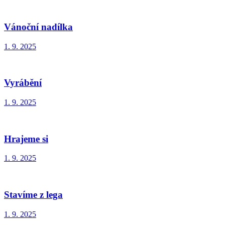
Vánoční nadílka
1. 9. 2025
Vyrábění
1. 9. 2025
Hrajeme si
1. 9. 2025
Stavíme z lega
1. 9. 2025