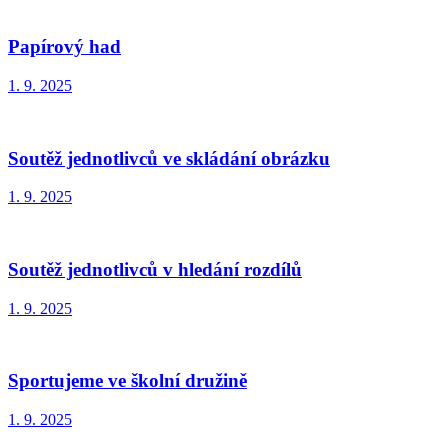
Papírový had
1. 9. 2025
Soutěž jednotlivců ve skládání obrázku
1. 9. 2025
Soutěž jednotlivců v hledání rozdílů
1. 9. 2025
Sportujeme ve školní družině
1. 9. 2025