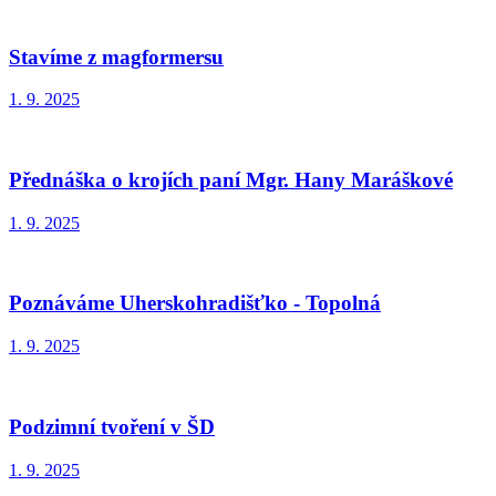
Stavíme z magformersu
1. 9. 2025
Přednáška o krojích paní Mgr. Hany Maráškové
1. 9. 2025
Poznáváme Uherskohradišťko - Topolná
1. 9. 2025
Podzimní tvoření v ŠD
1. 9. 2025