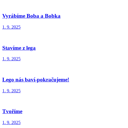
Vyrábíme Boba a Bobka
1. 9. 2025
Stavíme z lega
1. 9. 2025
Lego nás baví-pokračujeme!
1. 9. 2025
Tvoříme
1. 9. 2025