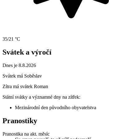
35/21 °C
Svátek a výročí
Dnes je 8.8.2026
Svátek má
Soběslav
Zítra má svátek
Roman
Státní svátky a významné dny na zítřek:
Mezinárodní den původního obyvatelstva
Pranostiky
Pranostika na akt. měsíc