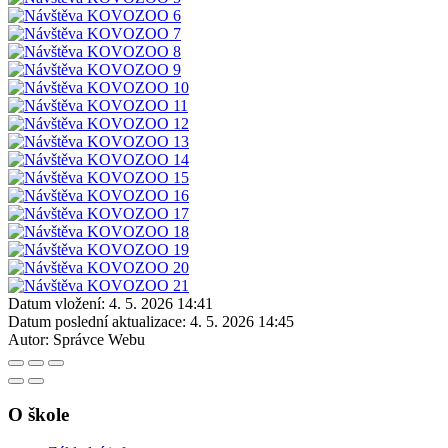
Datum vložení:
4. 5. 2026 14:41
Datum poslední aktualizace:
4. 5. 2026 14:45
Autor:
Správce Webu
O škole