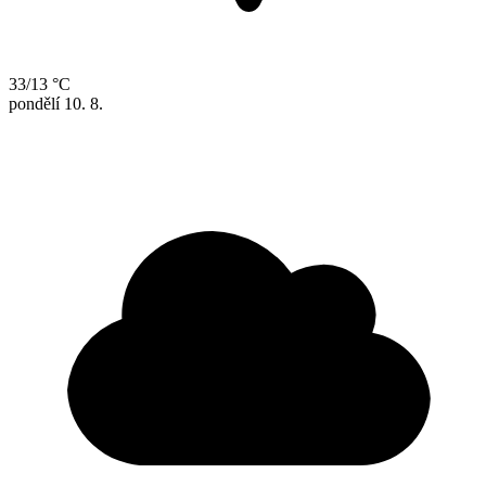
33/13 °C
pondělí
10. 8.