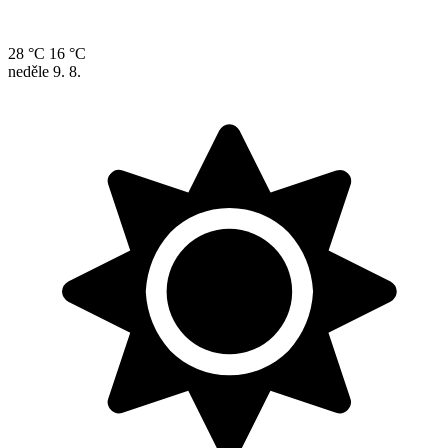
28 °C
16 °C
neděle
9. 8.