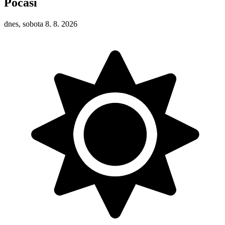
Počasí
dnes, sobota 8. 8. 2026