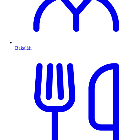
Bakaláři