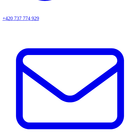
+420 737 774 929