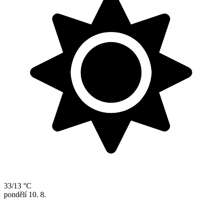
33/13 °C
pondělí
10. 8.