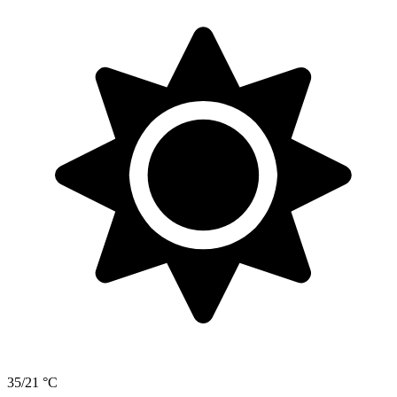
35/21 °C