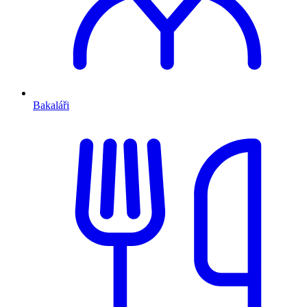
Bakaláři