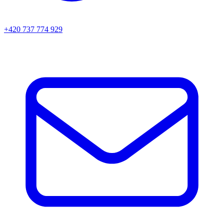
+420 737 774 929