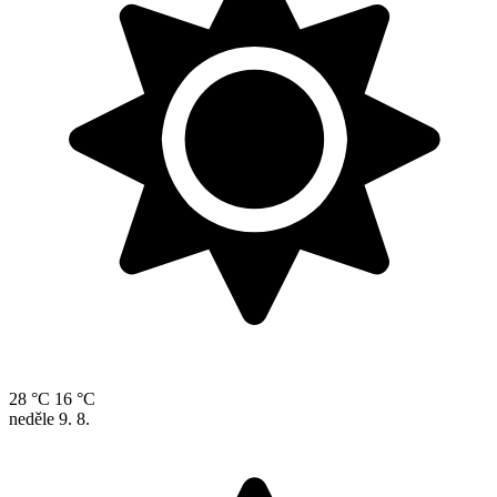
28 °C
16 °C
neděle
9. 8.