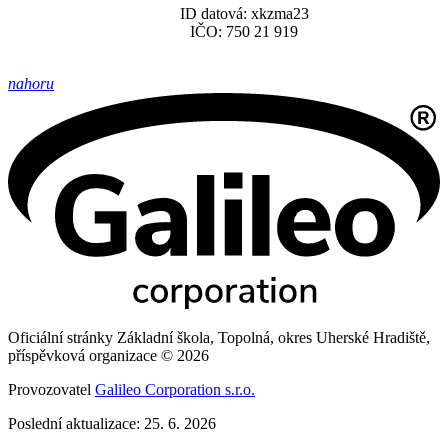
ID datová: xkzma23
IČO: 750 21 919
nahoru
Oficiální stránky Základní škola, Topolná, okres Uherské Hradiště,
příspěvková organizace © 2026
Provozovatel
Galileo Corporation s.r.o.
Poslední aktualizace: 25. 6. 2026