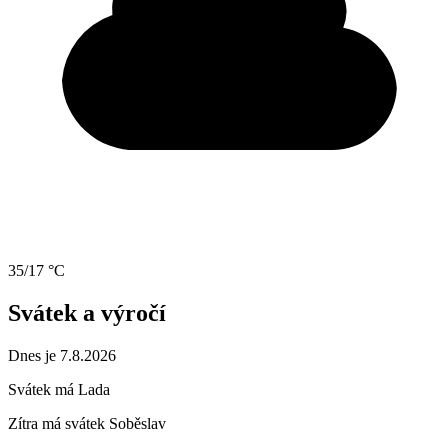
35/17 °C
Svátek a výročí
Dnes je 7.8.2026
Svátek má
Lada
Zítra má svátek
Soběslav