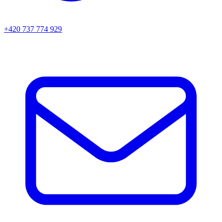
+420 737 774 929