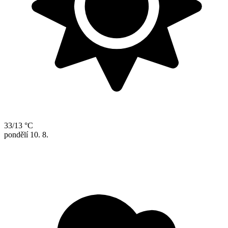
33/13 °C
pondělí
10. 8.