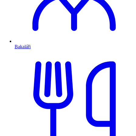
Bakaláři