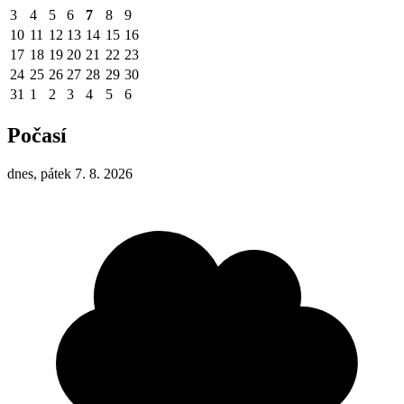
3
4
5
6
7
8
9
10
11
12
13
14
15
16
17
18
19
20
21
22
23
24
25
26
27
28
29
30
31
1
2
3
4
5
6
Počasí
dnes, pátek 7. 8. 2026