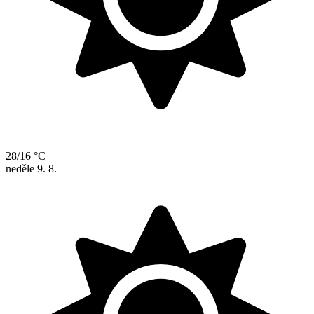
28/16 °C
neděle
9. 8.