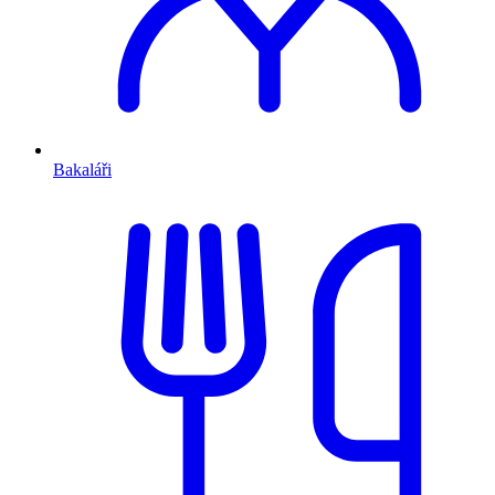
Bakaláři