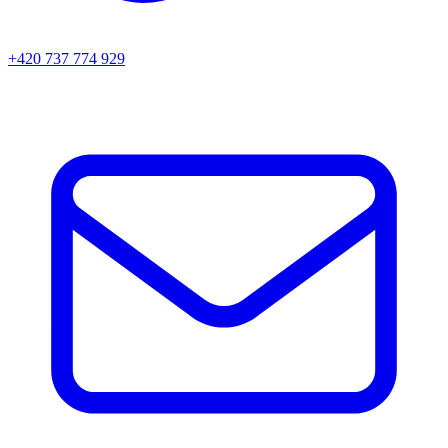
+420 737 774 929