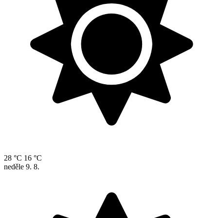
28 °C
16 °C
neděle
9. 8.