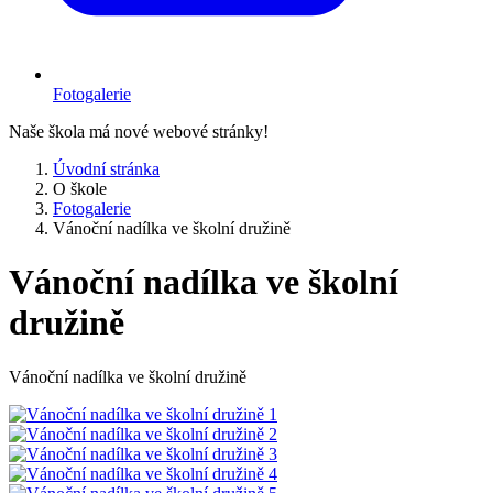
Fotogalerie
Naše škola má nové webové stránky!
Úvodní stránka
O škole
Fotogalerie
Vánoční nadílka ve školní družině
Vánoční nadílka ve školní
družině
Vánoční nadílka ve školní družině