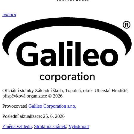
nahoru
Oficiální stránky Základní škola, Topolná, okres Uherské Hradiště,
příspěvková organizace © 2026
Provozovatel
Galileo Corporation s.r.o.
Poslední aktualizace: 25. 6. 2026
Změna vzhledu
,
Struktura stránek
,
Vytisknout