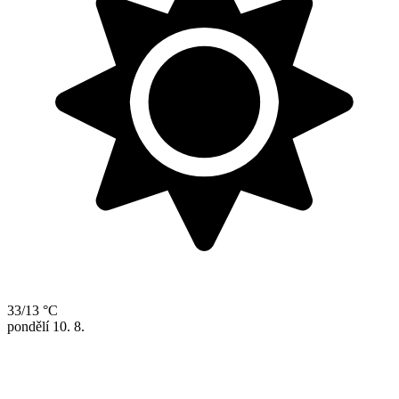
33/13 °C
pondělí
10. 8.