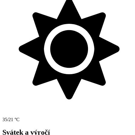
35/21 °C
Svátek a výročí