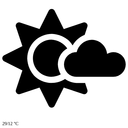
29/12 °C