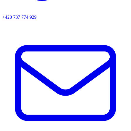
+420 737 774 929