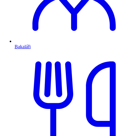
Bakaláři