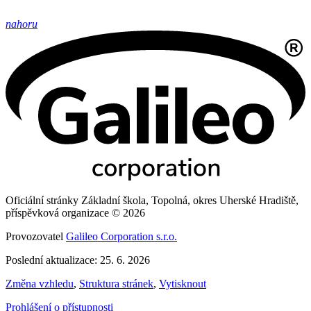
nahoru
Oficiální stránky Základní škola, Topolná, okres Uherské Hradiště,
příspěvková organizace © 2026
Provozovatel
Galileo Corporation s.r.o.
Poslední aktualizace: 25. 6. 2026
Změna vzhledu
,
Struktura stránek
,
Vytisknout
Prohlášení o přístupnosti