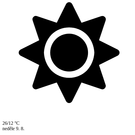
26/12 °C
neděle
9. 8.