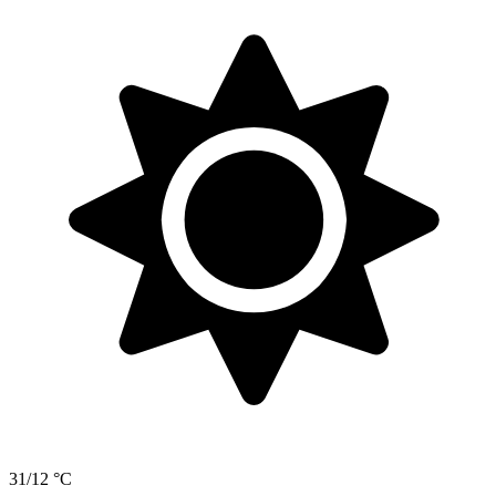
31/12 °C