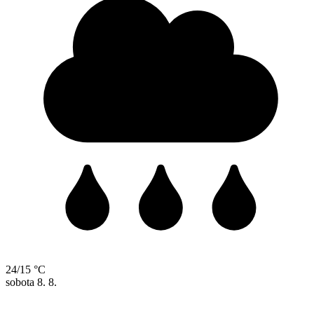
24/15 °C
sobota
8. 8.