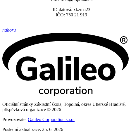
ID datová: xkzma23
IČO: 750 21 919
nahoru
Oficiální stránky Základní škola, Topolná, okres Uherské Hradiště,
příspěvková organizace © 2026
Provozovatel
Galileo Corporation s.r.o.
Poslední aktualizace: 25. 6. 2026