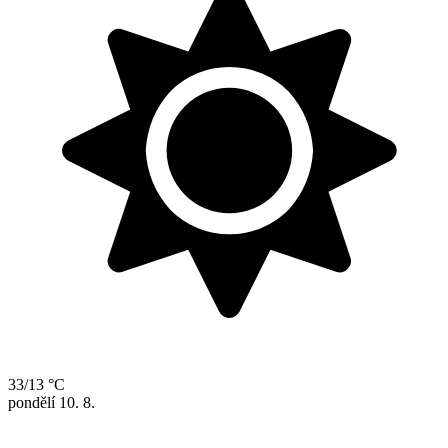
33/13 °C
pondělí
10. 8.