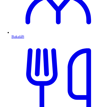
Bakaláři