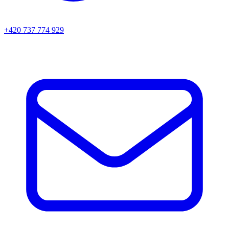
+420 737 774 929