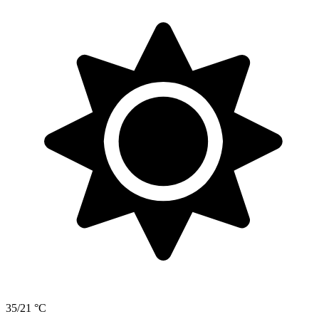
35/21 °C