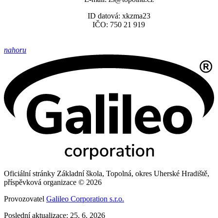
ID datová: xkzma23
IČO: 750 21 919
nahoru
Oficiální stránky Základní škola, Topolná, okres Uherské Hradiště,
příspěvková organizace © 2026
Provozovatel
Galileo Corporation s.r.o.
Poslední aktualizace: 25. 6. 2026