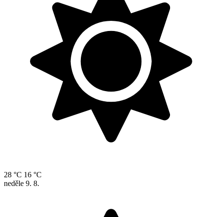
28 °C
16 °C
neděle
9. 8.